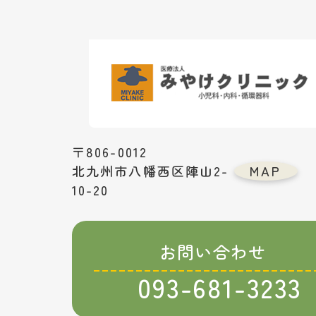
〒806-0012
北九州市八幡西区陣山2-
MAP
10-20
お問い合わせ
093-681-3233